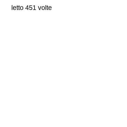
letto 451 volte