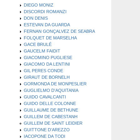
DIEGO MONIZ
DISCORDI ROMANZI
DON DENIS
ESTEVAN DA GUARDA
FERNAN GONÇALVEZ DE SEABRA
FOLQUET DE MARSELHA
GACE BRULÉ
GAUCELM FAIDIT
GIACOMINO PUGLIESE
GIACOMO DA LENTINI
GIL PERES CONDE
GIRAUT DE BORNELH
GORMONDA DE MONPESLIER
GUGLIELMO D'AQUITANIA
GUIDO CAVALCANTI
GUIDO DELLE COLONNE
GUILLAUME DE BETHUNE
GUILLEM DE CABESTANH
GUILLEM DE SAINT LEIDIER
GUITTONE D'AREZZO
IACOPONE DA TODI