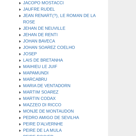
JACOPO MOSTACCI
JAUFRE RUDEL
JEAN RENART(?), LE ROMAN DE LA
ROSE
JEHAN DE NEUVILLE
JEHAN DE RENTI
JOHAN BAVECA
JOHAN SOAREZ COELHO
JOSEP
LAIS DE BRETANHA
MAIHIEU LE JUIF
MAPAMUNDI
MARCABRU
MARIA DE VENTADORN
MARTIM SOAREZ
MARTIN CODAX
MAZZEO DI RICCO
MONJE DE MONTAUDON
PEDRO AMIGO DE SEVILHA
PEIRE D'ALVERNHE
PEIRE DE LA MULA