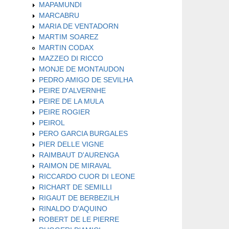
MAPAMUNDI
MARCABRU
MARIA DE VENTADORN
MARTIM SOAREZ
MARTIN CODAX
MAZZEO DI RICCO
MONJE DE MONTAUDON
PEDRO AMIGO DE SEVILHA
PEIRE D'ALVERNHE
PEIRE DE LA MULA
PEIRE ROGIER
PEIROL
PERO GARCIA BURGALES
PIER DELLE VIGNE
RAIMBAUT D'AURENGA
RAIMON DE MIRAVAL
RICCARDO CUOR DI LEONE
RICHART DE SEMILLI
RIGAUT DE BERBEZILH
RINALDO D'AQUINO
ROBERT DE LE PIERRE