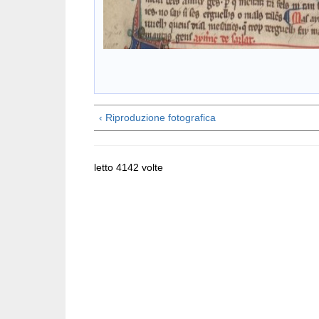
‹ Riproduzione fotografica
letto 4142 volte