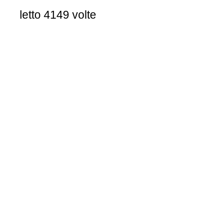
letto 4149 volte