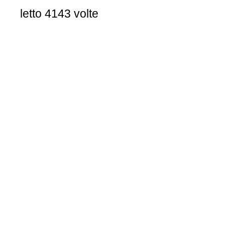
letto 4143 volte