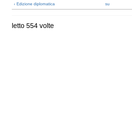
‹ Edizione diplomatica
su
letto 554 volte