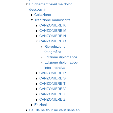
En chantant vueil ma dolor
descouvrir
Collazione
Tradizione manoscritta
CANZONIERE K
CANZONIERE M
CANZONIERE N
CANZONIERE O
Riproduzione
fotografica
Edizione diplomatica
Edizione diplomatico-
interpretativa
CANZONIERE R
CANZONIERE S
CANZONIERE T
CANZONIERE V
CANZONIERE X
CANZONIERE Z
Edizioni
Feuille ne flour ne vaut riens en