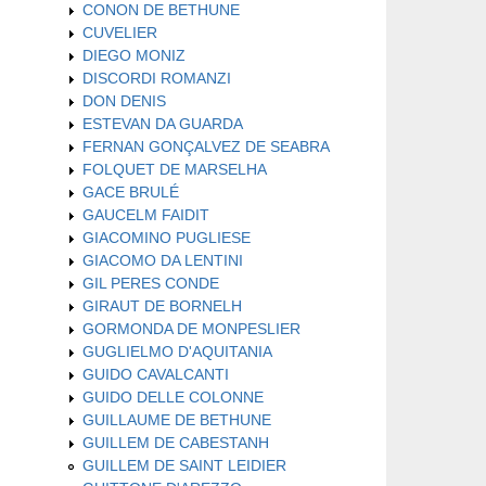
CONON DE BETHUNE
CUVELIER
DIEGO MONIZ
DISCORDI ROMANZI
DON DENIS
ESTEVAN DA GUARDA
FERNAN GONÇALVEZ DE SEABRA
FOLQUET DE MARSELHA
GACE BRULÉ
GAUCELM FAIDIT
GIACOMINO PUGLIESE
GIACOMO DA LENTINI
GIL PERES CONDE
GIRAUT DE BORNELH
GORMONDA DE MONPESLIER
GUGLIELMO D'AQUITANIA
GUIDO CAVALCANTI
GUIDO DELLE COLONNE
GUILLAUME DE BETHUNE
GUILLEM DE CABESTANH
GUILLEM DE SAINT LEIDIER