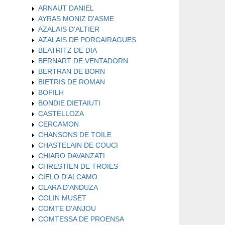
ARNAUT DANIEL
AYRAS MONIZ D'ASME
AZALAIS D'ALTIER
AZALAIS DE PORCAIRAGUES
BEATRITZ DE DIA
BERNART DE VENTADORN
BERTRAN DE BORN
BIETRIS DE ROMAN
BOFILH
BONDIE DIETAIUTI
CASTELLOZA
CERCAMON
CHANSONS DE TOILE
CHASTELAIN DE COUCI
CHIARO DAVANZATI
CHRESTIEN DE TROIES
CIELO D'ALCAMO
CLARA D'ANDUZA
COLIN MUSET
COMTE D'ANJOU
COMTESSA DE PROENSA