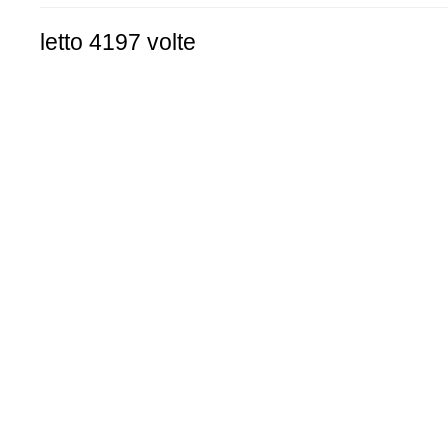
letto 4197 volte