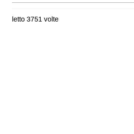
letto 3751 volte