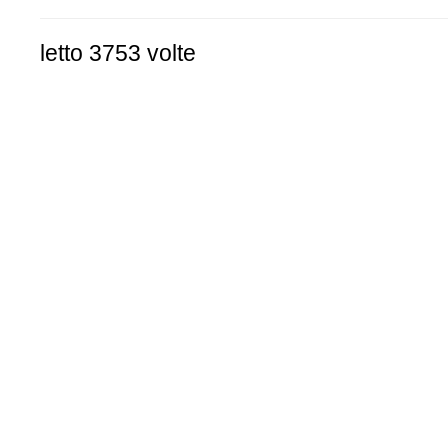
letto 3753 volte