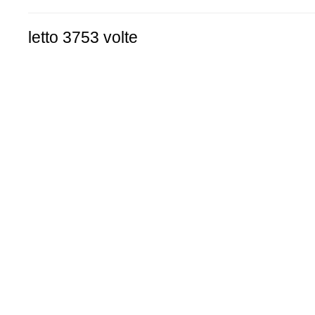
letto 3753 volte