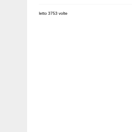
letto 3753 volte