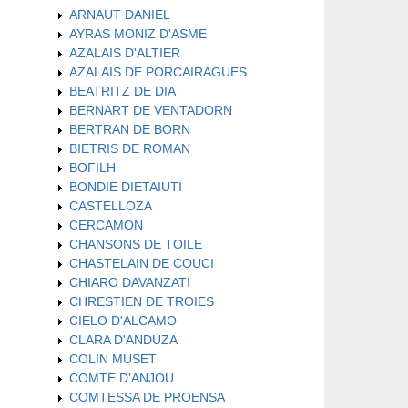
ARNAUT DANIEL
AYRAS MONIZ D'ASME
AZALAIS D'ALTIER
AZALAIS DE PORCAIRAGUES
BEATRITZ DE DIA
BERNART DE VENTADORN
BERTRAN DE BORN
BIETRIS DE ROMAN
BOFILH
BONDIE DIETAIUTI
CASTELLOZA
CERCAMON
CHANSONS DE TOILE
CHASTELAIN DE COUCI
CHIARO DAVANZATI
CHRESTIEN DE TROIES
CIELO D'ALCAMO
CLARA D'ANDUZA
COLIN MUSET
COMTE D'ANJOU
COMTESSA DE PROENSA