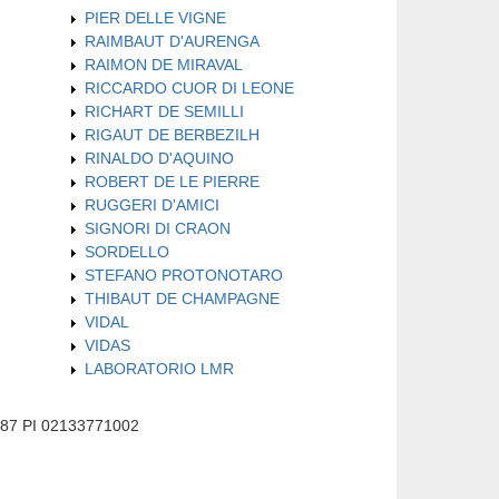
PIER DELLE VIGNE
RAIMBAUT D'AURENGA
RAIMON DE MIRAVAL
RICCARDO CUOR DI LEONE
RICHART DE SEMILLI
RIGAUT DE BERBEZILH
RINALDO D'AQUINO
ROBERT DE LE PIERRE
RUGGERI D'AMICI
SIGNORI DI CRAON
SORDELLO
STEFANO PROTONOTARO
THIBAUT DE CHAMPAGNE
VIDAL
VIDAS
LABORATORIO LMR
587 PI 02133771002