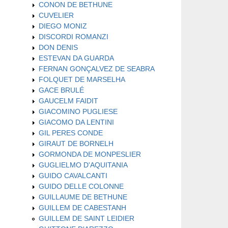
CONON DE BETHUNE
CUVELIER
DIEGO MONIZ
DISCORDI ROMANZI
DON DENIS
ESTEVAN DA GUARDA
FERNAN GONÇALVEZ DE SEABRA
FOLQUET DE MARSELHA
GACE BRULÉ
GAUCELM FAIDIT
GIACOMINO PUGLIESE
GIACOMO DA LENTINI
GIL PERES CONDE
GIRAUT DE BORNELH
GORMONDA DE MONPESLIER
GUGLIELMO D'AQUITANIA
GUIDO CAVALCANTI
GUIDO DELLE COLONNE
GUILLAUME DE BETHUNE
GUILLEM DE CABESTANH
GUILLEM DE SAINT LEIDIER