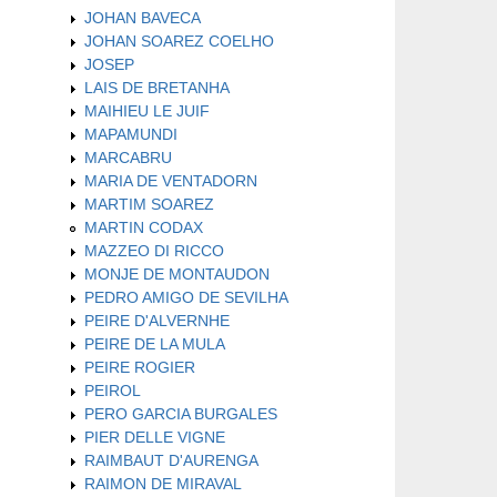
JOHAN BAVECA
JOHAN SOAREZ COELHO
JOSEP
LAIS DE BRETANHA
MAIHIEU LE JUIF
MAPAMUNDI
MARCABRU
MARIA DE VENTADORN
MARTIM SOAREZ
MARTIN CODAX
MAZZEO DI RICCO
MONJE DE MONTAUDON
PEDRO AMIGO DE SEVILHA
PEIRE D'ALVERNHE
PEIRE DE LA MULA
PEIRE ROGIER
PEIROL
PERO GARCIA BURGALES
PIER DELLE VIGNE
RAIMBAUT D'AURENGA
RAIMON DE MIRAVAL