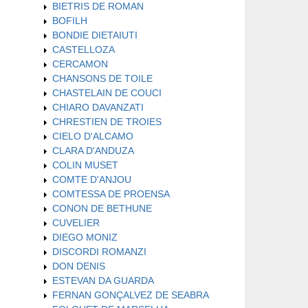
BIETRIS DE ROMAN
BOFILH
BONDIE DIETAIUTI
CASTELLOZA
CERCAMON
CHANSONS DE TOILE
CHASTELAIN DE COUCI
CHIARO DAVANZATI
CHRESTIEN DE TROIES
CIELO D'ALCAMO
CLARA D'ANDUZA
COLIN MUSET
COMTE D'ANJOU
COMTESSA DE PROENSA
CONON DE BETHUNE
CUVELIER
DIEGO MONIZ
DISCORDI ROMANZI
DON DENIS
ESTEVAN DA GUARDA
FERNAN GONÇALVEZ DE SEABRA