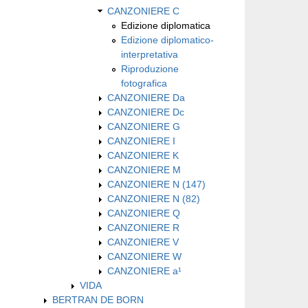
CANZONIERE C
Edizione diplomatica
Edizione diplomatico-
interpretativa
Riproduzione
fotografica
CANZONIERE Da
CANZONIERE Dc
CANZONIERE G
CANZONIERE I
CANZONIERE K
CANZONIERE M
CANZONIERE N (147)
CANZONIERE N (82)
CANZONIERE Q
CANZONIERE R
CANZONIERE V
CANZONIERE W
CANZONIERE a¹
VIDA
BERTRAN DE BORN