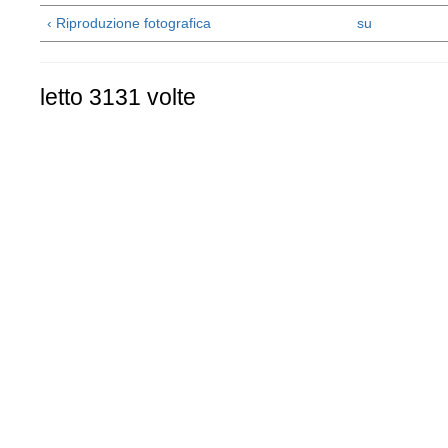
‹ Riproduzione fotografica
su
letto 3131 volte