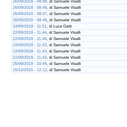
26/09/2018 - 08:48
, di
Samuele Visalli
26/09/2018 - 08:48
, di
Samuele Visalli
26/09/2018 - 08:47
, di
Samuele Visalli
26/09/2018 - 08:46
, di
Samuele Visalli
24/09/2018 - 11:51
, di
Luca Gatti
22/09/2018 - 11:44
, di
Samuele Visalli
22/09/2018 - 11:44
, di
Samuele Visalli
22/09/2018 - 11:43
, di
Samuele Visalli
22/09/2018 - 11:43
, di
Samuele Visalli
22/09/2018 - 11:43
, di
Samuele Visalli
25/08/2018 - 10:46
, di
Samuele Visalli
15/12/2015 - 12:12
, di
Samuele Visalli