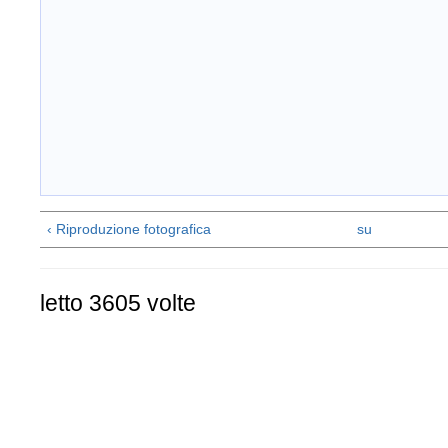
‹ Riproduzione fotografica
su
letto 3605 volte