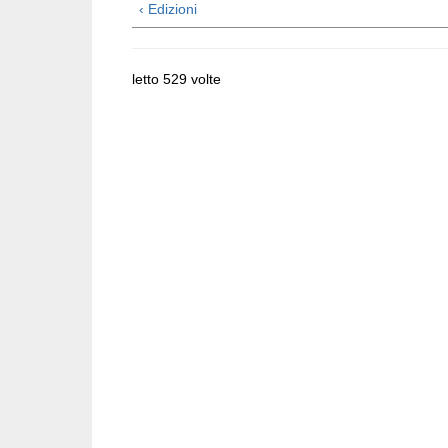
‹ Edizioni
letto 529 volte