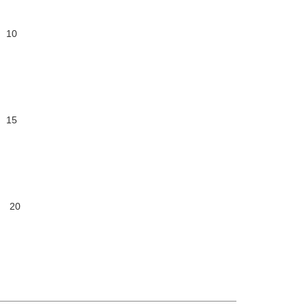
 10
 15
 20