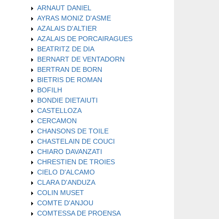
ARNAUT DANIEL
AYRAS MONIZ D'ASME
AZALAIS D'ALTIER
AZALAIS DE PORCAIRAGUES
BEATRITZ DE DIA
BERNART DE VENTADORN
BERTRAN DE BORN
BIETRIS DE ROMAN
BOFILH
BONDIE DIETAIUTI
CASTELLOZA
CERCAMON
CHANSONS DE TOILE
CHASTELAIN DE COUCI
CHIARO DAVANZATI
CHRESTIEN DE TROIES
CIELO D'ALCAMO
CLARA D'ANDUZA
COLIN MUSET
COMTE D'ANJOU
COMTESSA DE PROENSA