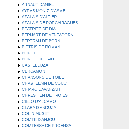
ARNAUT DANIEL
AYRAS MONIZ D'ASME
AZALAIS D'ALTIER
AZALAIS DE PORCAIRAGUES
BEATRITZ DE DIA
BERNART DE VENTADORN
BERTRAN DE BORN
BIETRIS DE ROMAN
BOFILH
BONDIE DIETAIUTI
CASTELLOZA
CERCAMON
CHANSONS DE TOILE
CHASTELAIN DE COUCI
CHIARO DAVANZATI
CHRESTIEN DE TROIES
CIELO D'ALCAMO
CLARA D'ANDUZA
COLIN MUSET
COMTE D'ANJOU
COMTESSA DE PROENSA