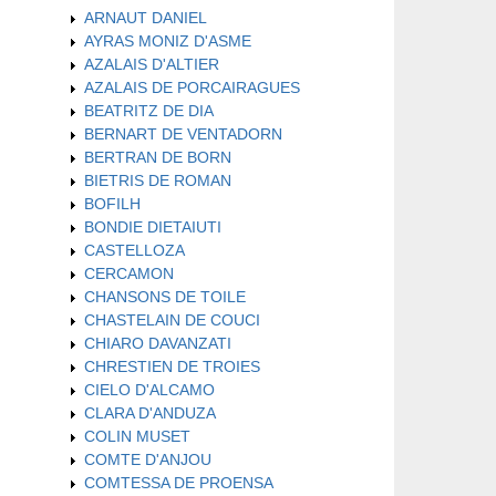
ARNAUT DANIEL
AYRAS MONIZ D'ASME
AZALAIS D'ALTIER
AZALAIS DE PORCAIRAGUES
BEATRITZ DE DIA
BERNART DE VENTADORN
BERTRAN DE BORN
BIETRIS DE ROMAN
BOFILH
BONDIE DIETAIUTI
CASTELLOZA
CERCAMON
CHANSONS DE TOILE
CHASTELAIN DE COUCI
CHIARO DAVANZATI
CHRESTIEN DE TROIES
CIELO D'ALCAMO
CLARA D'ANDUZA
COLIN MUSET
COMTE D'ANJOU
COMTESSA DE PROENSA