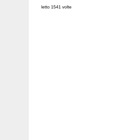
letto 1541 volte