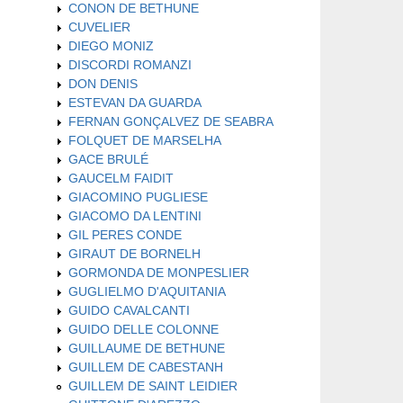
CONON DE BETHUNE
CUVELIER
DIEGO MONIZ
DISCORDI ROMANZI
DON DENIS
ESTEVAN DA GUARDA
FERNAN GONÇALVEZ DE SEABRA
FOLQUET DE MARSELHA
GACE BRULÉ
GAUCELM FAIDIT
GIACOMINO PUGLIESE
GIACOMO DA LENTINI
GIL PERES CONDE
GIRAUT DE BORNELH
GORMONDA DE MONPESLIER
GUGLIELMO D'AQUITANIA
GUIDO CAVALCANTI
GUIDO DELLE COLONNE
GUILLAUME DE BETHUNE
GUILLEM DE CABESTANH
GUILLEM DE SAINT LEIDIER