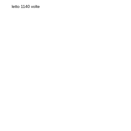
letto 1140 volte