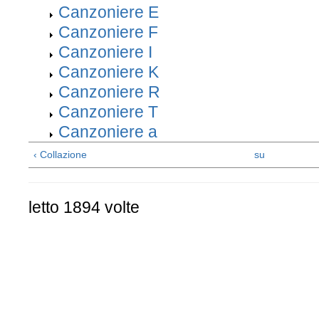
Canzoniere E
Canzoniere F
Canzoniere I
Canzoniere K
Canzoniere R
Canzoniere T
Canzoniere a
‹ Collazione
su
letto 1894 volte