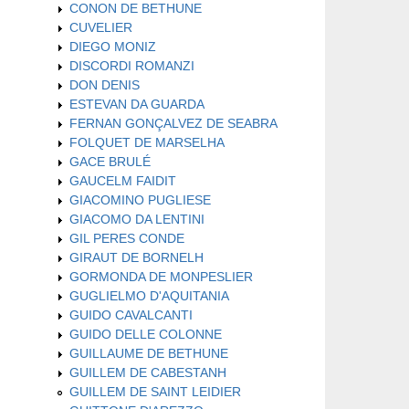
CONON DE BETHUNE
CUVELIER
DIEGO MONIZ
DISCORDI ROMANZI
DON DENIS
ESTEVAN DA GUARDA
FERNAN GONÇALVEZ DE SEABRA
FOLQUET DE MARSELHA
GACE BRULÉ
GAUCELM FAIDIT
GIACOMINO PUGLIESE
GIACOMO DA LENTINI
GIL PERES CONDE
GIRAUT DE BORNELH
GORMONDA DE MONPESLIER
GUGLIELMO D'AQUITANIA
GUIDO CAVALCANTI
GUIDO DELLE COLONNE
GUILLAUME DE BETHUNE
GUILLEM DE CABESTANH
GUILLEM DE SAINT LEIDIER