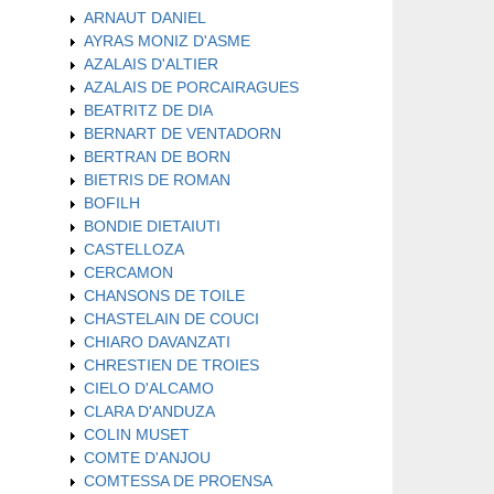
ARNAUT DANIEL
AYRAS MONIZ D'ASME
AZALAIS D'ALTIER
AZALAIS DE PORCAIRAGUES
BEATRITZ DE DIA
BERNART DE VENTADORN
BERTRAN DE BORN
BIETRIS DE ROMAN
BOFILH
BONDIE DIETAIUTI
CASTELLOZA
CERCAMON
CHANSONS DE TOILE
CHASTELAIN DE COUCI
CHIARO DAVANZATI
CHRESTIEN DE TROIES
CIELO D'ALCAMO
CLARA D'ANDUZA
COLIN MUSET
COMTE D'ANJOU
COMTESSA DE PROENSA