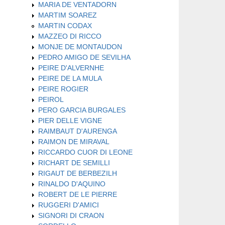
MARIA DE VENTADORN
MARTIM SOAREZ
MARTIN CODAX
MAZZEO DI RICCO
MONJE DE MONTAUDON
PEDRO AMIGO DE SEVILHA
PEIRE D'ALVERNHE
PEIRE DE LA MULA
PEIRE ROGIER
PEIROL
PERO GARCIA BURGALES
PIER DELLE VIGNE
RAIMBAUT D'AURENGA
RAIMON DE MIRAVAL
RICCARDO CUOR DI LEONE
RICHART DE SEMILLI
RIGAUT DE BERBEZILH
RINALDO D'AQUINO
ROBERT DE LE PIERRE
RUGGERI D'AMICI
SIGNORI DI CRAON