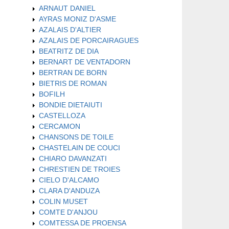
ARNAUT DANIEL
AYRAS MONIZ D'ASME
AZALAIS D'ALTIER
AZALAIS DE PORCAIRAGUES
BEATRITZ DE DIA
BERNART DE VENTADORN
BERTRAN DE BORN
BIETRIS DE ROMAN
BOFILH
BONDIE DIETAIUTI
CASTELLOZA
CERCAMON
CHANSONS DE TOILE
CHASTELAIN DE COUCI
CHIARO DAVANZATI
CHRESTIEN DE TROIES
CIELO D'ALCAMO
CLARA D'ANDUZA
COLIN MUSET
COMTE D'ANJOU
COMTESSA DE PROENSA