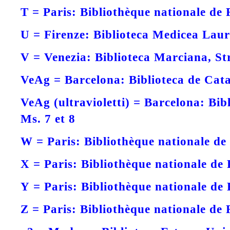
T =
Paris: Bibliothèque nationale de 
U =
Firenze: Biblioteca Medicea Laur
V =
Venezia: Biblioteca Marciana, St
VeAg =
Barcelona: Biblioteca de Cata
VeAg (ultravioletti) =
Barcelona: Bib
Ms. 7 et 8
W =
Paris: Bibliothèque nationale de
X =
Paris: Bibliothèque nationale de 
Y =
Paris: Bibliothèque nationale de 
Z =
Paris: Bibliothèque nationale de 