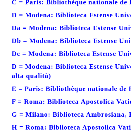
C =
Paris: Bibliothèque nationale de 
D =
Modena: Biblioteca Estense Unive
Da =
Modena: Biblioteca Estense Univ
Db =
Modena: Biblioteca Estense Univ
Dc =
Modena: Biblioteca Estense Univ
D =
Modena: Biblioteca Estense Univer
alta qualità)
E =
Paris: Bibliothèque nationale de 
F =
Roma: Biblioteca Apostolica Vati
G =
Milano: Biblioteca Ambrosiana, 
H =
Roma: Biblioteca Apostolica Vati