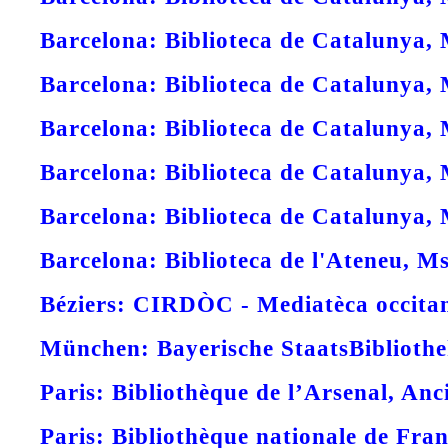
Barcelona: Biblioteca de Catalunya, 
Barcelona: Biblioteca de Catalunya, 
Barcelona: Biblioteca de Catalunya,
Barcelona: Biblioteca de Catalunya,
Barcelona: Biblioteca de Catalunya,
Barcelona: Biblioteca de l'Ateneu, Ms
Béziers: CIRDÒC - Mediatèca occitan
München: Bayerische StaatsBiblioth
Paris: Bibliothèque de l’Arsenal, An
Paris: Bibliothèque nationale de Fran