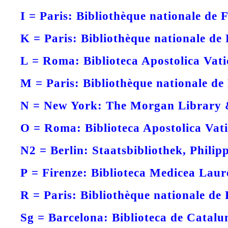
I =
Paris: Bibliothèque nationale de F
K =
Paris: Bibliothèque nationale de
L =
Roma: Biblioteca Apostolica Vati
M =
Paris: Bibliothèque nationale de
N =
New York: The Morgan Library
O =
Roma: Biblioteca Apostolica Vati
N2 =
Berlin: Staatsbibliothek, Philip
P =
Firenze: Biblioteca Medicea Laur
R =
Paris: Bibliothèque nationale de 
Sg =
Barcelona: Biblioteca de Catalu