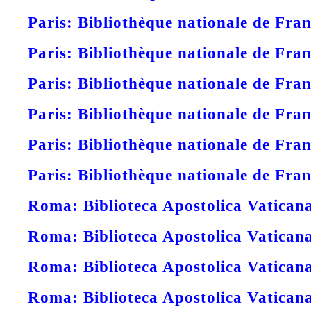
Paris: Bibliothèque nationale de Fran
Paris: Bibliothèque nationale de Fran
Paris: Bibliothèque nationale de Fran
Paris: Bibliothèque nationale de Fran
Paris: Bibliothèque nationale de Fr
Paris: Bibliothèque nationale de Fra
Roma: Biblioteca Apostolica Vaticana
Roma: Biblioteca Apostolica Vatican
Roma: Biblioteca Apostolica Vaticana
Roma: Biblioteca Apostolica Vaticana,