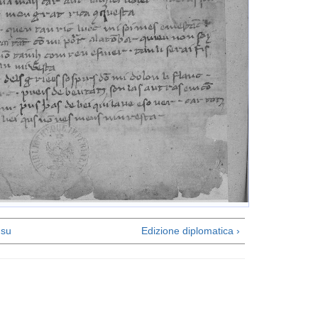
su
Edizione diplomatica ›