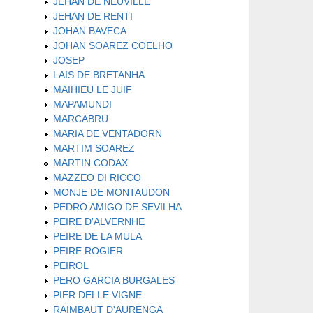
JEHAN DE NEUVILLE
JEHAN DE RENTI
JOHAN BAVECA
JOHAN SOAREZ COELHO
JOSEP
LAIS DE BRETANHA
MAIHIEU LE JUIF
MAPAMUNDI
MARCABRU
MARIA DE VENTADORN
MARTIM SOAREZ
MARTIN CODAX
MAZZEO DI RICCO
MONJE DE MONTAUDON
PEDRO AMIGO DE SEVILHA
PEIRE D'ALVERNHE
PEIRE DE LA MULA
PEIRE ROGIER
PEIROL
PERO GARCIA BURGALES
PIER DELLE VIGNE
RAIMBAUT D'AURENGA