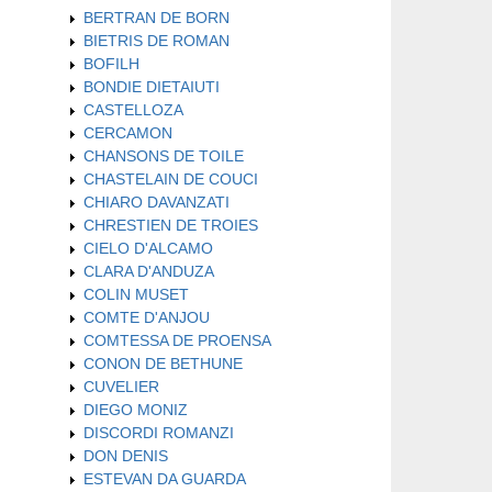
BERTRAN DE BORN
BIETRIS DE ROMAN
BOFILH
BONDIE DIETAIUTI
CASTELLOZA
CERCAMON
CHANSONS DE TOILE
CHASTELAIN DE COUCI
CHIARO DAVANZATI
CHRESTIEN DE TROIES
CIELO D'ALCAMO
CLARA D'ANDUZA
COLIN MUSET
COMTE D'ANJOU
COMTESSA DE PROENSA
CONON DE BETHUNE
CUVELIER
DIEGO MONIZ
DISCORDI ROMANZI
DON DENIS
ESTEVAN DA GUARDA