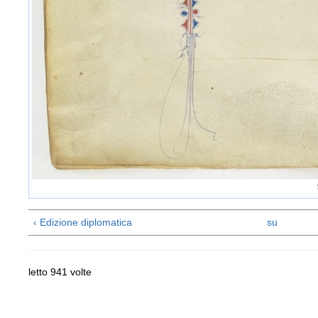
‹ Edizione diplomatica
su
letto 941 volte