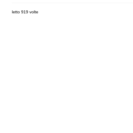
letto 919 volte