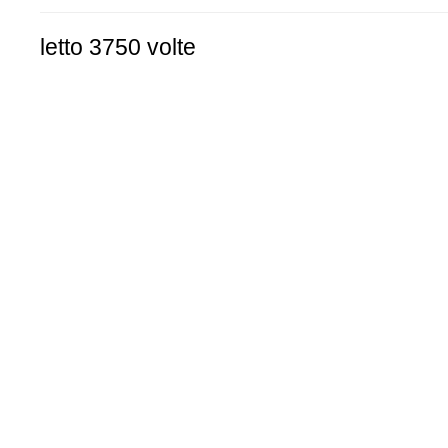
letto 3750 volte