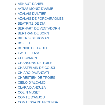
ARNAUT DANIEL
AYRAS MONIZ D'ASME
AZALAIS D'ALTIER
AZALAIS DE PORCAIRAGUES
BEATRITZ DE DIA
BERNART DE VENTADORN
BERTRAN DE BORN
BIETRIS DE ROMAN
BOFILH
BONDIE DIETAIUTI
CASTELLOZA
CERCAMON
CHANSONS DE TOILE
CHASTELAIN DE COUCI
CHIARO DAVANZATI
CHRESTIEN DE TROIES
CIELO D'ALCAMO
CLARA D'ANDUZA
COLIN MUSET
COMTE D'ANJOU
COMTESSA DE PROENSA