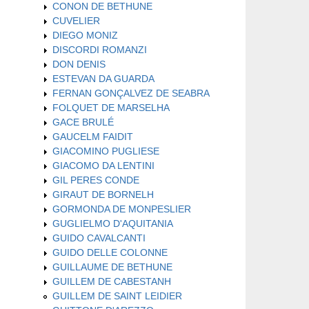
CONON DE BETHUNE
CUVELIER
DIEGO MONIZ
DISCORDI ROMANZI
DON DENIS
ESTEVAN DA GUARDA
FERNAN GONÇALVEZ DE SEABRA
FOLQUET DE MARSELHA
GACE BRULÉ
GAUCELM FAIDIT
GIACOMINO PUGLIESE
GIACOMO DA LENTINI
GIL PERES CONDE
GIRAUT DE BORNELH
GORMONDA DE MONPESLIER
GUGLIELMO D'AQUITANIA
GUIDO CAVALCANTI
GUIDO DELLE COLONNE
GUILLAUME DE BETHUNE
GUILLEM DE CABESTANH
GUILLEM DE SAINT LEIDIER