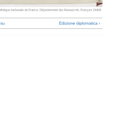
su
Edizione diplomatica ›