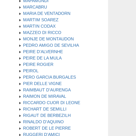
MAPAMUNDI
MARCABRU
MARIA DE VENTADORN
MARTIM SOAREZ
MARTIN CODAX
MAZZEO DI RICCO
MONJE DE MONTAUDON
PEDRO AMIGO DE SEVILHA
PEIRE D'ALVERNHE
PEIRE DE LA MULA
PEIRE ROGIER
PEIROL
PERO GARCIA BURGALES
PIER DELLE VIGNE
RAIMBAUT D'AURENGA
RAIMON DE MIRAVAL
RICCARDO CUOR DI LEONE
RICHART DE SEMILLI
RIGAUT DE BERBEZILH
RINALDO D'AQUINO
ROBERT DE LE PIERRE
RUGGERI D'AMICI