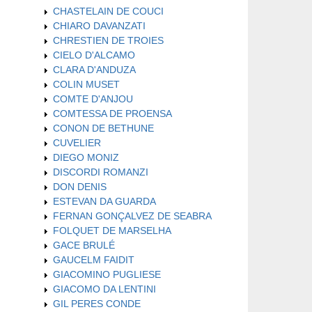
CHASTELAIN DE COUCI
CHIARO DAVANZATI
CHRESTIEN DE TROIES
CIELO D'ALCAMO
CLARA D'ANDUZA
COLIN MUSET
COMTE D'ANJOU
COMTESSA DE PROENSA
CONON DE BETHUNE
CUVELIER
DIEGO MONIZ
DISCORDI ROMANZI
DON DENIS
ESTEVAN DA GUARDA
FERNAN GONÇALVEZ DE SEABRA
FOLQUET DE MARSELHA
GACE BRULÉ
GAUCELM FAIDIT
GIACOMINO PUGLIESE
GIACOMO DA LENTINI
GIL PERES CONDE