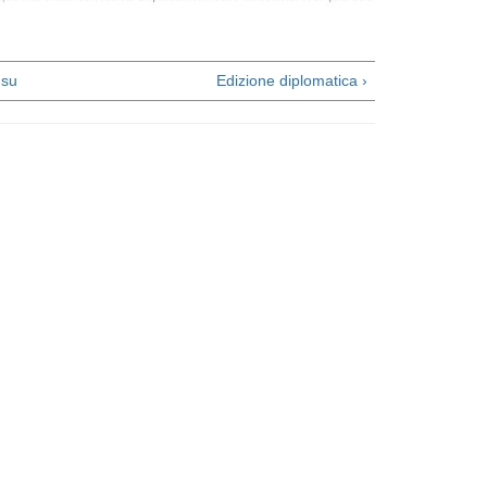
su
Edizione diplomatica ›