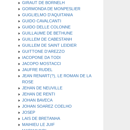
GIRAUT DE BORNELH
GORMONDA DE MONPESLIER
GUGLIELMO D'AQUITANIA
GUIDO CAVALCANTI
GUIDO DELLE COLONNE
GUILLAUME DE BETHUNE
GUILLEM DE CABESTANH
GUILLEM DE SAINT LEIDIER
GUITTONE D'AREZZO
IACOPONE DA TODI
JACOPO MOSTACCI
JAUFRE RUDEL
JEAN RENART(?), LE ROMAN DE LA
ROSE
JEHAN DE NEUVILLE
JEHAN DE RENTI
JOHAN BAVECA
JOHAN SOAREZ COELHO
JOSEP
LAIS DE BRETANHA
MAIHIEU LE JUIF