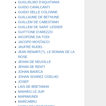
GUGLIELMO D'AQUITANIA
GUIDO CAVALCANTI
GUIDO DELLE COLONNE
GUILLAUME DE BETHUNE
GUILLEM DE CABESTANH
GUILLEM DE SAINT LEIDIER
GUITTONE D'AREZZO
IACOPONE DA TODI
JACOPO MOSTACCI
JAUFRE RUDEL
JEAN RENART(?), LE ROMAN DE LA
ROSE
JEHAN DE NEUVILLE
JEHAN DE RENTI
JOHAN BAVECA
JOHAN SOAREZ COELHO
JOSEP
LAIS DE BRETANHA
MAIHIEU LE JUIF
MAPAMUNDI
MARCABRU