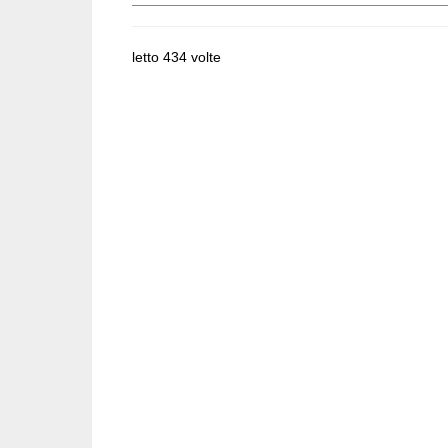
letto 434 volte