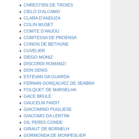
CHRESTIEN DE TROIES
CIELO D'ALCAMO
CLARA D'ANDUZA
COLIN MUSET
COMTE D'ANJOU
COMTESSA DE PROENSA
CONON DE BETHUNE
CUVELIER
DIEGO MONIZ
DISCORDI ROMANZI
DON DENIS
ESTEVAN DA GUARDA
FERNAN GONÇALVEZ DE SEABRA
FOLQUET DE MARSELHA
GACE BRULÉ
GAUCELM FAIDIT
GIACOMINO PUGLIESE
GIACOMO DA LENTINI
GIL PERES CONDE
GIRAUT DE BORNELH
GORMONDA DE MONPESLIER