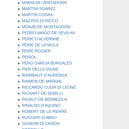
MARIA DE VENTADORN
MARTIM SOAREZ
MARTIN CODAX
MAZZEO DI RICCO
MONJE DE MONTAUDON
PEDRO AMIGO DE SEVILHA
PEIRE D'ALVERNHE
PEIRE DE LA MULA
PEIRE ROGIER
PEIROL
PERO GARCIA BURGALES
PIER DELLE VIGNE
RAIMBAUT D'AURENGA
RAIMON DE MIRAVAL
RICCARDO CUOR DI LEONE
RICHART DE SEMILLI
RIGAUT DE BERBEZILH
RINALDO D'AQUINO
ROBERT DE LE PIERRE
RUGGERI D'AMICI
SIGNORI DI CRAON