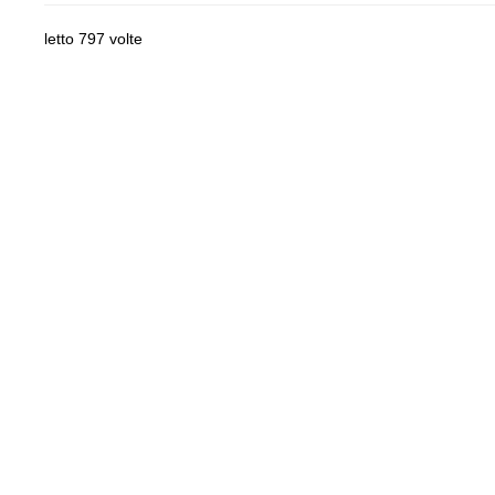
letto 797 volte