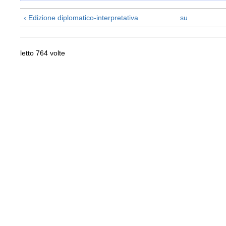
‹ Edizione diplomatico-interpretativa
su
letto 764 volte