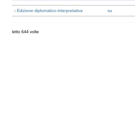
‹ Edizione diplomatico-interpretativa
su
letto 644 volte