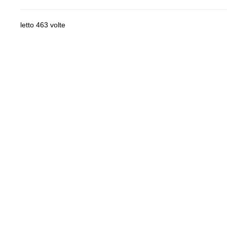
letto 463 volte