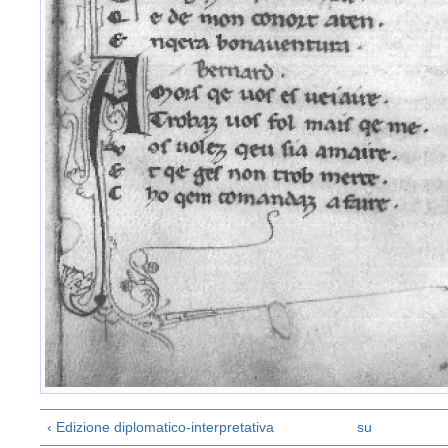
‹ Edizione diplomatico-interpretativa
su