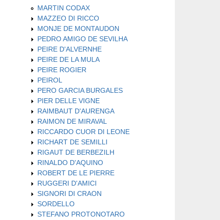
MARTIN CODAX
MAZZEO DI RICCO
MONJE DE MONTAUDON
PEDRO AMIGO DE SEVILHA
PEIRE D'ALVERNHE
PEIRE DE LA MULA
PEIRE ROGIER
PEIROL
PERO GARCIA BURGALES
PIER DELLE VIGNE
RAIMBAUT D'AURENGA
RAIMON DE MIRAVAL
RICCARDO CUOR DI LEONE
RICHART DE SEMILLI
RIGAUT DE BERBEZILH
RINALDO D'AQUINO
ROBERT DE LE PIERRE
RUGGERI D'AMICI
SIGNORI DI CRAON
SORDELLO
STEFANO PROTONOTARO