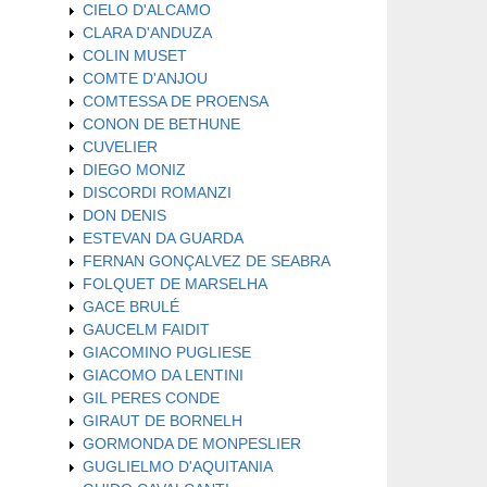
CIELO D'ALCAMO
CLARA D'ANDUZA
COLIN MUSET
COMTE D'ANJOU
COMTESSA DE PROENSA
CONON DE BETHUNE
CUVELIER
DIEGO MONIZ
DISCORDI ROMANZI
DON DENIS
ESTEVAN DA GUARDA
FERNAN GONÇALVEZ DE SEABRA
FOLQUET DE MARSELHA
GACE BRULÉ
GAUCELM FAIDIT
GIACOMINO PUGLIESE
GIACOMO DA LENTINI
GIL PERES CONDE
GIRAUT DE BORNELH
GORMONDA DE MONPESLIER
GUGLIELMO D'AQUITANIA