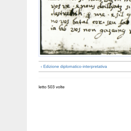
‹ Edizione diplomatico-interpretativa
letto 503 volte