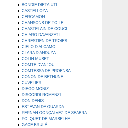
BONDIE DIETAIUTI
CASTELLOZA
CERCAMON
CHANSONS DE TOILE
CHASTELAIN DE COUCI
CHIARO DAVANZATI
CHRESTIEN DE TROIES
CIELO D'ALCAMO
CLARA D'ANDUZA
COLIN MUSET
COMTE D'ANJOU
COMTESSA DE PROENSA
CONON DE BETHUNE
CUVELIER
DIEGO MONIZ
DISCORDI ROMANZI
DON DENIS
ESTEVAN DA GUARDA
FERNAN GONÇALVEZ DE SEABRA
FOLQUET DE MARSELHA
GACE BRULÉ