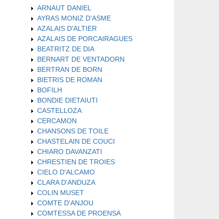
ARNAUT DANIEL
AYRAS MONIZ D'ASME
AZALAIS D'ALTIER
AZALAIS DE PORCAIRAGUES
BEATRITZ DE DIA
BERNART DE VENTADORN
BERTRAN DE BORN
BIETRIS DE ROMAN
BOFILH
BONDIE DIETAIUTI
CASTELLOZA
CERCAMON
CHANSONS DE TOILE
CHASTELAIN DE COUCI
CHIARO DAVANZATI
CHRESTIEN DE TROIES
CIELO D'ALCAMO
CLARA D'ANDUZA
COLIN MUSET
COMTE D'ANJOU
COMTESSA DE PROENSA