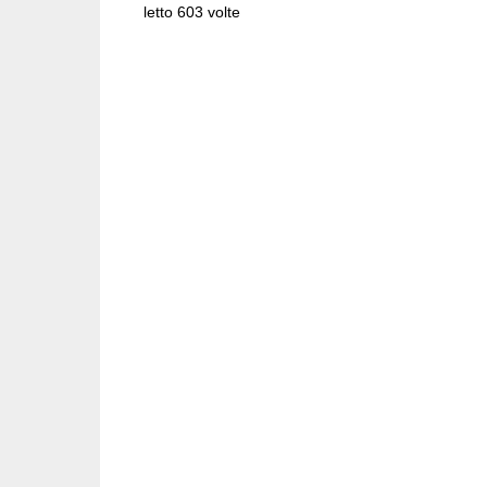
letto 603 volte