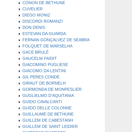
CONON DE BETHUNE
CUVELIER
DIEGO MONIZ
DISCORDI ROMANZI
DON DENIS
ESTEVAN DA GUARDA
FERNAN GONÇALVEZ DE SEABRA
FOLQUET DE MARSELHA
GACE BRULÉ
GAUCELM FAIDIT
GIACOMINO PUGLIESE
GIACOMO DA LENTINI
GIL PERES CONDE
GIRAUT DE BORNELH
GORMONDA DE MONPESLIER
GUGLIELMO D'AQUITANIA
GUIDO CAVALCANTI
GUIDO DELLE COLONNE
GUILLAUME DE BETHUNE
GUILLEM DE CABESTANH
GUILLEM DE SAINT LEIDIER