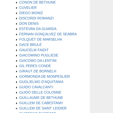
CONON DE BETHUNE
CUVELIER
DIEGO MONIZ
DISCORDI ROMANZI
DON DENIS
ESTEVAN DA GUARDA
FERNAN GONÇALVEZ DE SEABRA
FOLQUET DE MARSELHA
GACE BRULÉ
GAUCELM FAIDIT
GIACOMINO PUGLIESE
GIACOMO DA LENTINI
GIL PERES CONDE
GIRAUT DE BORNELH
GORMONDA DE MONPESLIER
GUGLIELMO D'AQUITANIA
GUIDO CAVALCANTI
GUIDO DELLE COLONNE
GUILLAUME DE BETHUNE
GUILLEM DE CABESTANH
GUILLEM DE SAINT LEIDIER