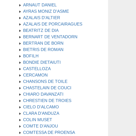
ARNAUT DANIEL
AYRAS MONIZ D'ASME
AZALAIS D'ALTIER
AZALAIS DE PORCAIRAGUES
BEATRITZ DE DIA
BERNART DE VENTADORN
BERTRAN DE BORN
BIETRIS DE ROMAN
BOFILH
BONDIE DIETAIUTI
CASTELLOZA
CERCAMON
CHANSONS DE TOILE
CHASTELAIN DE COUCI
CHIARO DAVANZATI
CHRESTIEN DE TROIES
CIELO D'ALCAMO
CLARA D'ANDUZA
COLIN MUSET
COMTE D'ANJOU
COMTESSA DE PROENSA