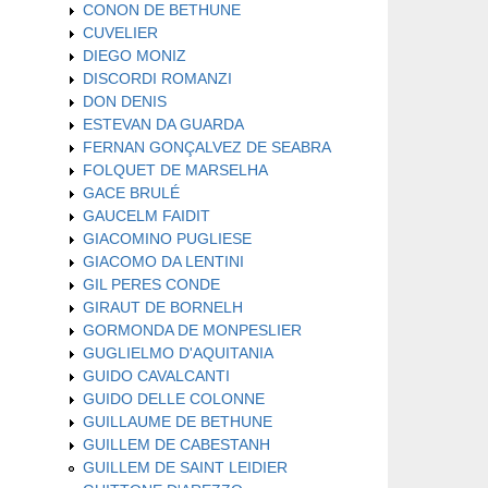
CONON DE BETHUNE
CUVELIER
DIEGO MONIZ
DISCORDI ROMANZI
DON DENIS
ESTEVAN DA GUARDA
FERNAN GONÇALVEZ DE SEABRA
FOLQUET DE MARSELHA
GACE BRULÉ
GAUCELM FAIDIT
GIACOMINO PUGLIESE
GIACOMO DA LENTINI
GIL PERES CONDE
GIRAUT DE BORNELH
GORMONDA DE MONPESLIER
GUGLIELMO D'AQUITANIA
GUIDO CAVALCANTI
GUIDO DELLE COLONNE
GUILLAUME DE BETHUNE
GUILLEM DE CABESTANH
GUILLEM DE SAINT LEIDIER