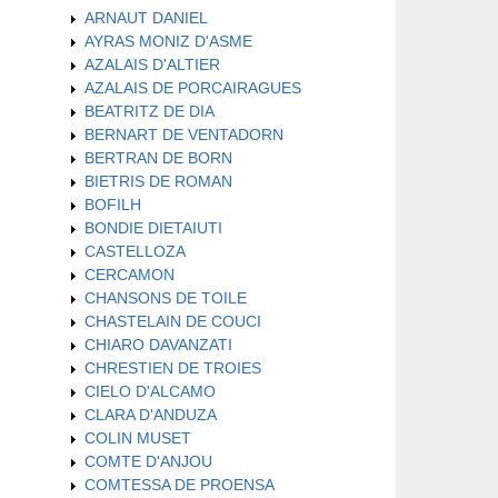
ARNAUT DANIEL
AYRAS MONIZ D'ASME
AZALAIS D'ALTIER
AZALAIS DE PORCAIRAGUES
BEATRITZ DE DIA
BERNART DE VENTADORN
BERTRAN DE BORN
BIETRIS DE ROMAN
BOFILH
BONDIE DIETAIUTI
CASTELLOZA
CERCAMON
CHANSONS DE TOILE
CHASTELAIN DE COUCI
CHIARO DAVANZATI
CHRESTIEN DE TROIES
CIELO D'ALCAMO
CLARA D'ANDUZA
COLIN MUSET
COMTE D'ANJOU
COMTESSA DE PROENSA