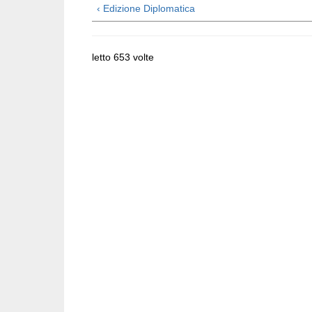
‹ Edizione Diplomatica
letto 653 volte