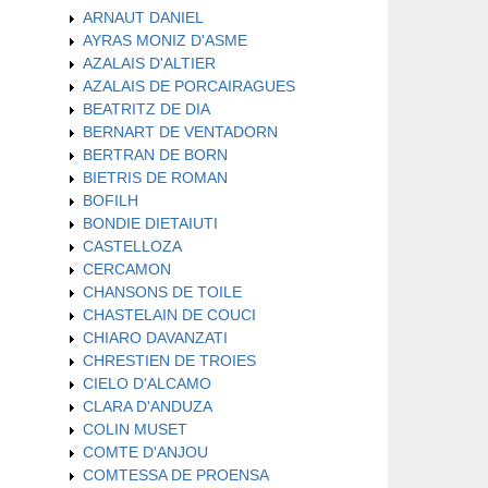
ARNAUT DANIEL
AYRAS MONIZ D'ASME
AZALAIS D'ALTIER
AZALAIS DE PORCAIRAGUES
BEATRITZ DE DIA
BERNART DE VENTADORN
BERTRAN DE BORN
BIETRIS DE ROMAN
BOFILH
BONDIE DIETAIUTI
CASTELLOZA
CERCAMON
CHANSONS DE TOILE
CHASTELAIN DE COUCI
CHIARO DAVANZATI
CHRESTIEN DE TROIES
CIELO D'ALCAMO
CLARA D'ANDUZA
COLIN MUSET
COMTE D'ANJOU
COMTESSA DE PROENSA