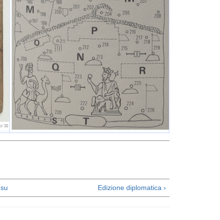
su
Edizione diplomatica ›