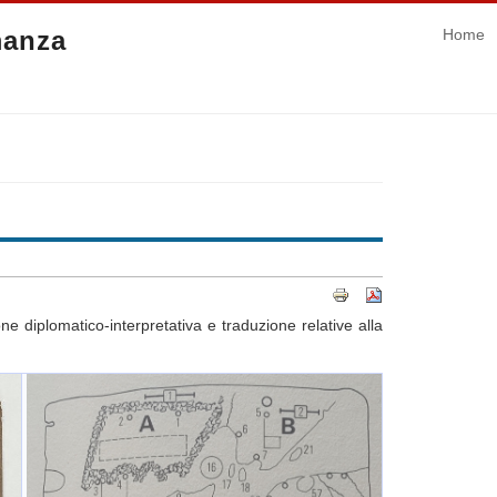
manza
Home
ne diplomatico-interpretativa e traduzione relative alla