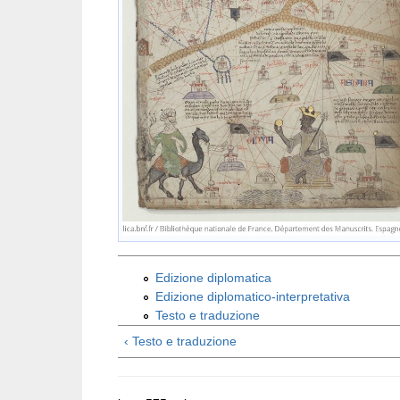
Edizione diplomatica
Edizione diplomatico-interpretativa
Testo e traduzione
‹ Testo e traduzione