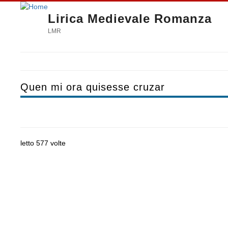
Lirica Medievale Romanza
LMR
Quen mi ora quisesse cruzar
letto 577 volte