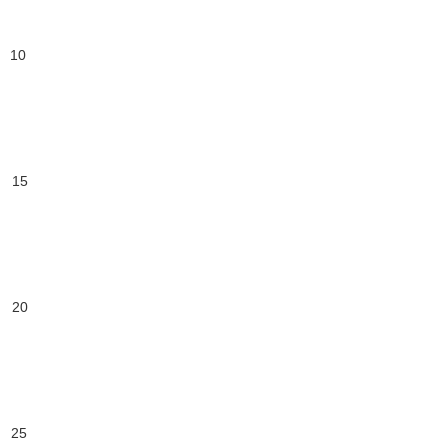
 10
 15
 20
, 25