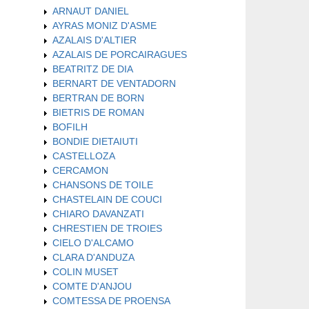
ARNAUT DANIEL
AYRAS MONIZ D'ASME
AZALAIS D'ALTIER
AZALAIS DE PORCAIRAGUES
BEATRITZ DE DIA
BERNART DE VENTADORN
BERTRAN DE BORN
BIETRIS DE ROMAN
BOFILH
BONDIE DIETAIUTI
CASTELLOZA
CERCAMON
CHANSONS DE TOILE
CHASTELAIN DE COUCI
CHIARO DAVANZATI
CHRESTIEN DE TROIES
CIELO D'ALCAMO
CLARA D'ANDUZA
COLIN MUSET
COMTE D'ANJOU
COMTESSA DE PROENSA