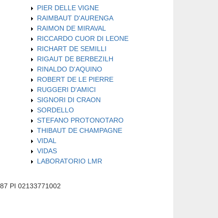
PIER DELLE VIGNE
RAIMBAUT D'AURENGA
RAIMON DE MIRAVAL
RICCARDO CUOR DI LEONE
RICHART DE SEMILLI
RIGAUT DE BERBEZILH
RINALDO D'AQUINO
ROBERT DE LE PIERRE
RUGGERI D'AMICI
SIGNORI DI CRAON
SORDELLO
STEFANO PROTONOTARO
THIBAUT DE CHAMPAGNE
VIDAL
VIDAS
LABORATORIO LMR
587 PI 02133771002