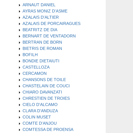
ARNAUT DANIEL
AYRAS MONIZ D'ASME
AZALAIS D'ALTIER
AZALAIS DE PORCAIRAGUES
BEATRITZ DE DIA
BERNART DE VENTADORN
BERTRAN DE BORN
BIETRIS DE ROMAN
BOFILH
BONDIE DIETAIUTI
CASTELLOZA
CERCAMON
CHANSONS DE TOILE
CHASTELAIN DE COUCI
CHIARO DAVANZATI
CHRESTIEN DE TROIES
CIELO D'ALCAMO
CLARA D'ANDUZA
COLIN MUSET
COMTE D'ANJOU
COMTESSA DE PROENSA