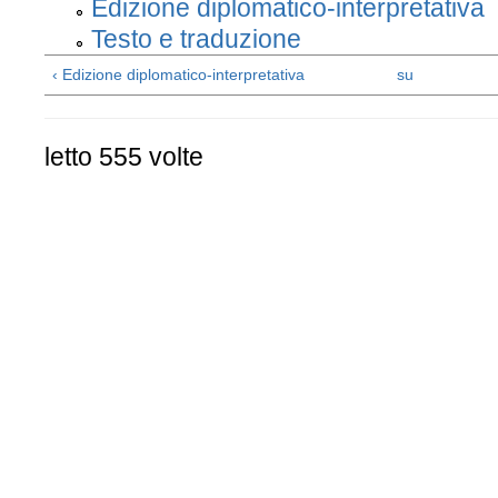
Edizione diplomatico-interpretativa
Testo e traduzione
‹ Edizione diplomatico-interpretativa
su
letto 555 volte