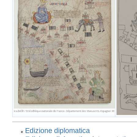
Edizione diplomatica