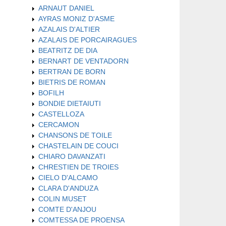
ARNAUT DANIEL
AYRAS MONIZ D'ASME
AZALAIS D'ALTIER
AZALAIS DE PORCAIRAGUES
BEATRITZ DE DIA
BERNART DE VENTADORN
BERTRAN DE BORN
BIETRIS DE ROMAN
BOFILH
BONDIE DIETAIUTI
CASTELLOZA
CERCAMON
CHANSONS DE TOILE
CHASTELAIN DE COUCI
CHIARO DAVANZATI
CHRESTIEN DE TROIES
CIELO D'ALCAMO
CLARA D'ANDUZA
COLIN MUSET
COMTE D'ANJOU
COMTESSA DE PROENSA