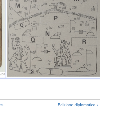
su
Edizione diplomatica ›