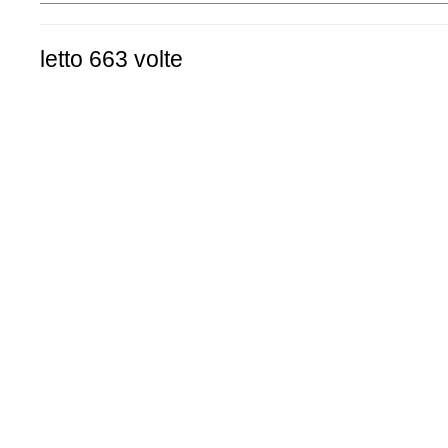
letto 663 volte