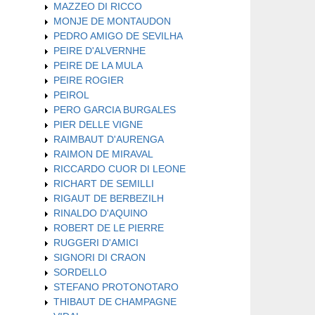
MAZZEO DI RICCO
MONJE DE MONTAUDON
PEDRO AMIGO DE SEVILHA
PEIRE D'ALVERNHE
PEIRE DE LA MULA
PEIRE ROGIER
PEIROL
PERO GARCIA BURGALES
PIER DELLE VIGNE
RAIMBAUT D'AURENGA
RAIMON DE MIRAVAL
RICCARDO CUOR DI LEONE
RICHART DE SEMILLI
RIGAUT DE BERBEZILH
RINALDO D'AQUINO
ROBERT DE LE PIERRE
RUGGERI D'AMICI
SIGNORI DI CRAON
SORDELLO
STEFANO PROTONOTARO
THIBAUT DE CHAMPAGNE