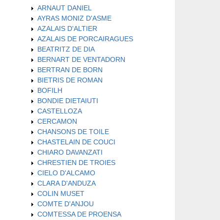
ARNAUT DANIEL
AYRAS MONIZ D'ASME
AZALAIS D'ALTIER
AZALAIS DE PORCAIRAGUES
BEATRITZ DE DIA
BERNART DE VENTADORN
BERTRAN DE BORN
BIETRIS DE ROMAN
BOFILH
BONDIE DIETAIUTI
CASTELLOZA
CERCAMON
CHANSONS DE TOILE
CHASTELAIN DE COUCI
CHIARO DAVANZATI
CHRESTIEN DE TROIES
CIELO D'ALCAMO
CLARA D'ANDUZA
COLIN MUSET
COMTE D'ANJOU
COMTESSA DE PROENSA