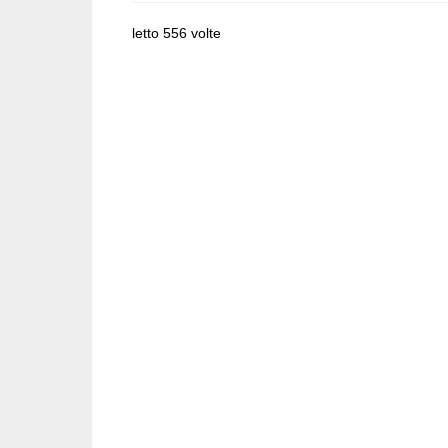
letto 556 volte