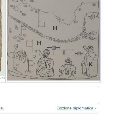
su
Edizione diplomatica ›