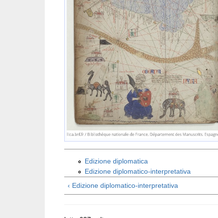
Edizione diplomatica
Edizione diplomatico-interpretativa
‹ Edizione diplomatico-interpretativa