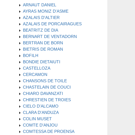
ARNAUT DANIEL
AYRAS MONIZ D'ASME
AZALAIS D'ALTIER
AZALAIS DE PORCAIRAGUES
BEATRITZ DE DIA
BERNART DE VENTADORN
BERTRAN DE BORN
BIETRIS DE ROMAN
BOFILH
BONDIE DIETAIUTI
CASTELLOZA
CERCAMON
CHANSONS DE TOILE
CHASTELAIN DE COUCI
CHIARO DAVANZATI
CHRESTIEN DE TROIES
CIELO D'ALCAMO
CLARA D'ANDUZA
COLIN MUSET
COMTE D'ANJOU
COMTESSA DE PROENSA