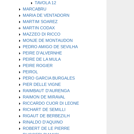
TAVOLA 12
MARCABRU
MARIA DE VENTADORN
MARTIM SOAREZ
MARTIN CODAX
MAZZEO DI RICCO
MONJE DE MONTAUDON
PEDRO AMIGO DE SEVILHA
PEIRE D'ALVERNHE
PEIRE DE LA MULA
PEIRE ROGIER
PEIROL
PERO GARCIA BURGALES
PIER DELLE VIGNE
RAIMBAUT D'AURENGA
RAIMON DE MIRAVAL
RICCARDO CUOR DI LEONE
RICHART DE SEMILLI
RIGAUT DE BERBEZILH
RINALDO D'AQUINO
ROBERT DE LE PIERRE